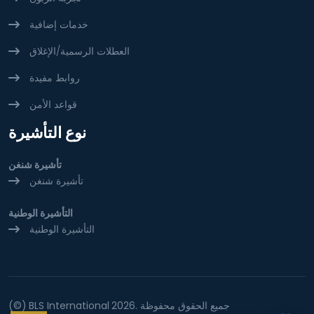
خدمات إضافية
العطلات الرسمية/الإغلاق
روابط مفيدة
قواعد الأمن
نوع التأشيرة
تأشيرة شنغن
تأشيرة شنغن
التأشيرة الوطنية
التأشيرة الوطنية
2026. جميع الحقوق محفوظة
BLS International
(©)