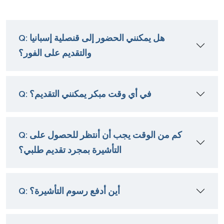
Q: هل يمكنني الحضور إلى قنصلية إسبانيا
والتقديم على الفور؟
Q: في أي وقت مبكر يمكنني التقديم؟
Q: كم من الوقت يجب أن أنتظر للحصول على
التأشيرة بمجرد تقديم طلبي؟
Q: أين أدفع رسوم التأشيرة؟