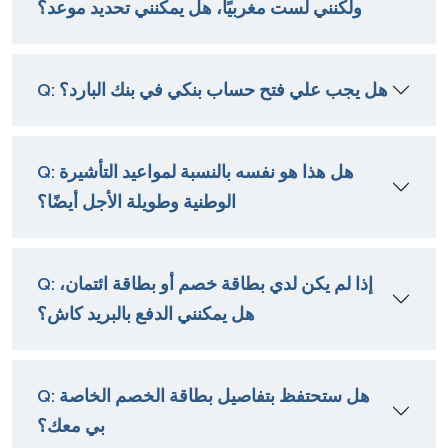
ولكنني لست مغربيًا، هل يمكنني تحديد موعد؟
Q: هل يجب علي فتح حساب بنكي في بنك البارد؟
Q: هل هذا هو نفسه بالنسبة لمواعيد التأشيرة
الوطنية وطويلة الأجل أيضًا؟
Q: إذا لم يكن لدي بطاقة خصم أو بطاقة ائتمان،
هل يمكنني الدفع بالبريد كاش؟
Q: هل ستحتفظ بتفاصيل بطاقة الخصم الخاصة
بي معك؟