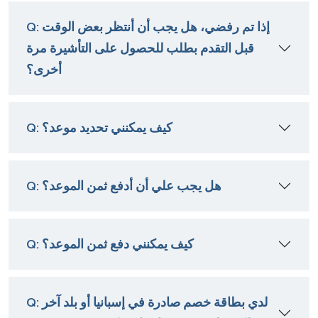
Q: إذا تم رفضي، هل يجب أن أنتظر بعض الوقت
قبل التقدم بطلب للحصول على التأشيرة مرة
أخرى؟
Q: كيف يمكنني تحديد موعد؟
Q: هل يجب علي أن أدفع ثمن الموعد؟
Q: كيف يمكنني دفع ثمن الموعد؟
Q: لدي بطاقة خصم صادرة في إسبانيا أو بلد آخر