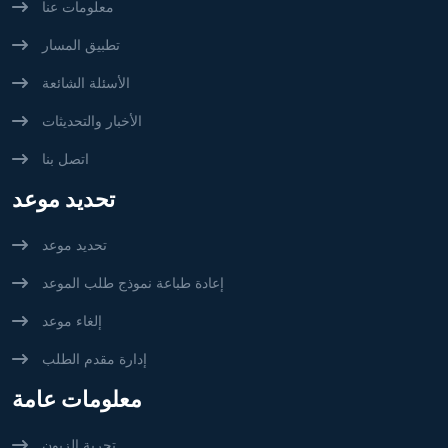
معلومات عنا
تطبيق المسار
الأسئلة الشائعة
الأخبار والتحديثات
اتصل بنا
تحديد موعد
تحديد موعد
إعادة طباعة نموذج طلب الموعد
إلغاء موعد
إدارة مقدم الطلب
معلومات عامة
تجربة الزبون