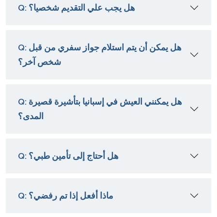
Q: هل يجب علي التقديم شخصيا؟
Q: هل يمكن أن يتم استلام جواز سفري من قبل
شخص آخر؟
Q: هل يمكنني العيش في إسبانيا بتأشيرة قصيرة
المدى؟
Q: هل أحتاج إلى تأمين طبي؟
Q: ماذا أفعل إذا تم رفضي؟