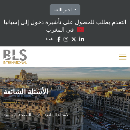
اختر اللغة
التقدم بطلب للحصول على تأشيرة دخول إلى إسبانيا
في المغرب
تابعنا
الأسئلة الشائعة
الأسئلة الشائعة
الصفحة الرئيسية