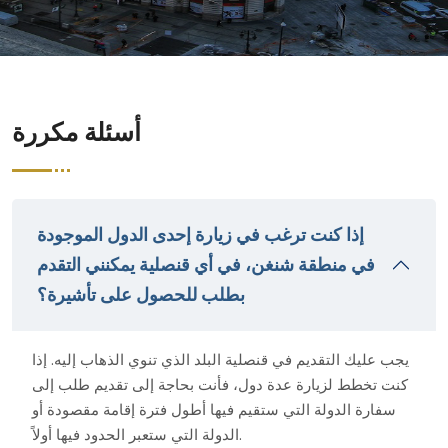
أسئلة مكررة
إذا كنت ترغب في زيارة إحدى الدول الموجودة
في منطقة شنغن، في أي قنصلية يمكنني التقدم
بطلب للحصول على تأشيرة؟
يجب عليك التقديم في قنصلية البلد الذي تنوي الذهاب إليه. إذا
كنت تخطط لزيارة عدة دول، فأنت بحاجة إلى تقديم طلب إلى
سفارة الدولة التي ستقيم فيها أطول فترة إقامة مقصودة أو
الدولة التي ستعبر الحدود فيها أولاً.