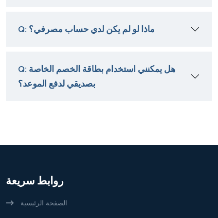
Q: ماذا لو لم يكن لدي حساب مصرفي؟
Q: هل يمكنني استخدام بطاقة الخصم الخاصة
بصديقي لدفع الموعد؟
روابط سريعة
الصفحة الرئيسية