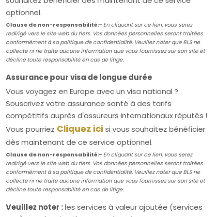
souhaitez bénéficier dès maintenant de ce service
optionnel.
Clause de non-responsabilité:-
En cliquant sur ce lien, vous serez
redirigé vers le site web du tiers. Vos données personnelles seront traitées
conformément à sa politique de confidentialité. Veuillez noter que BLS ne
collecte ni ne traite aucune information que vous fournissez sur son site et
décline toute responsabilité en cas de litige.
Assurance pour visa de longue durée
Vous voyagez en Europe avec un visa national ?
Souscrivez votre assurance santé à des tarifs
compétitifs auprès d'assureurs internationaux réputés !
Cliquez ici
Vous pourriez
si vous souhaitez bénéficier
dès maintenant de ce service optionnel.
Clause de non-responsabilité:-
En cliquant sur ce lien, vous serez
redirigé vers le site web du tiers. Vos données personnelles seront traitées
conformément à sa politique de confidentialité. Veuillez noter que BLS ne
collecte ni ne traite aucune information que vous fournissez sur son site et
décline toute responsabilité en cas de litige.
Veuillez noter :
les services à valeur ajoutée (services