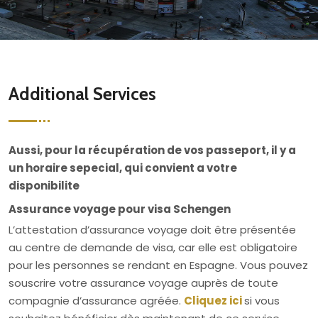
Additional Services
Aussi, pour la récupération de vos passeport, il y a
un horaire sepecial, qui convient a votre
disponibilite
Assurance voyage pour visa Schengen
L’attestation d’assurance voyage doit être présentée
au centre de demande de visa, car elle est obligatoire
pour les personnes se rendant en Espagne. Vous pouvez
souscrire votre assurance voyage auprès de toute
compagnie d’assurance agréée.
Cliquez ici
si vous