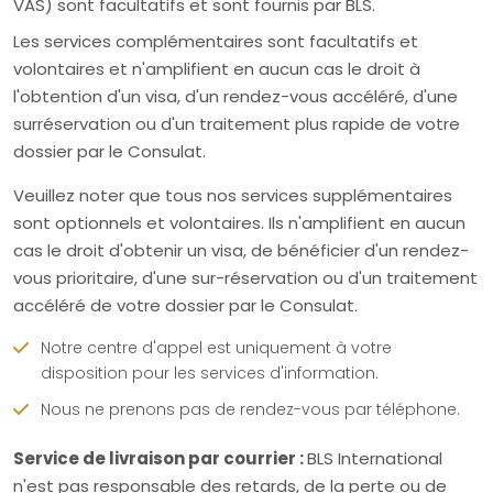
VAS) sont facultatifs et sont fournis par BLS.
Les services complémentaires sont facultatifs et
volontaires et n'amplifient en aucun cas le droit à
l'obtention d'un visa, d'un rendez-vous accéléré, d'une
surréservation ou d'un traitement plus rapide de votre
dossier par le Consulat.
Veuillez noter que tous nos services supplémentaires
sont optionnels et volontaires. Ils n'amplifient en aucun
cas le droit d'obtenir un visa, de bénéficier d'un rendez-
vous prioritaire, d'une sur-réservation ou d'un traitement
accéléré de votre dossier par le Consulat.
Notre centre d'appel est uniquement à votre
disposition pour les services d'information.
Nous ne prenons pas de rendez-vous par téléphone.
Service de livraison par courrier :
BLS International
n'est pas responsable des retards, de la perte ou de