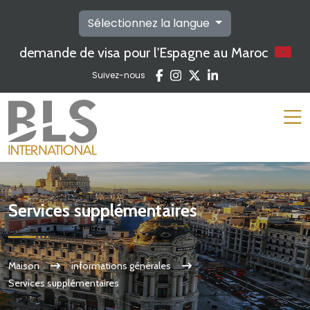
Sélectionnez la langue
demande de visa pour l'Espagne au Maroc
Suivez-nous
Services supplémentaires
Maison
informations générales
Services supplémentaires