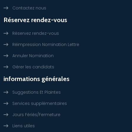
Contactez nous
Réservez rendez-vous
Réservez rendez-vous
Réimpression Nomination Lettre
Annuler Nomination
Gérer les candidats
informations générales
Suggestions Et Plaintes
Services supplémentaires
Jours Fériés/Fermeture
Liens utiles