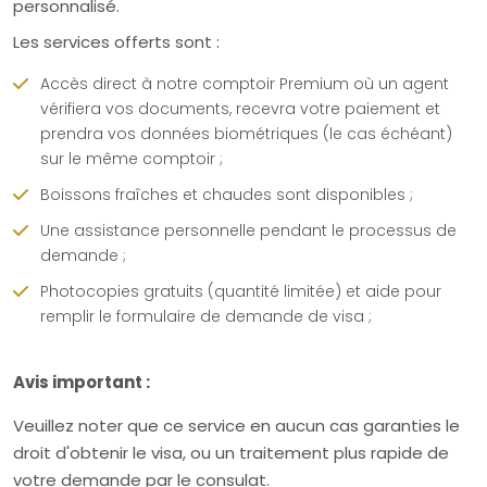
personnalisé.
Les services offerts sont :
Accès direct à notre comptoir Premium où un agent
vérifiera vos documents, recevra votre paiement et
prendra vos données biométriques (le cas échéant)
sur le même comptoir ;
Boissons fraîches et chaudes sont disponibles ;
Une assistance personnelle pendant le processus de
demande ;
Photocopies gratuits (quantité limitée) et aide pour
remplir le formulaire de demande de visa ;
Avis important :
Veuillez noter que ce service en aucun cas garanties le
droit d'obtenir le visa, ou un traitement plus rapide de
votre demande par le consulat.