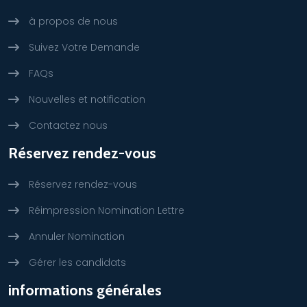
à propos de nous
Suivez Votre Demande
FAQs
Nouvelles et notification
Contactez nous
Réservez rendez-vous
Réservez rendez-vous
Réimpression Nomination Lettre
Annuler Nomination
Gérer les candidats
informations générales