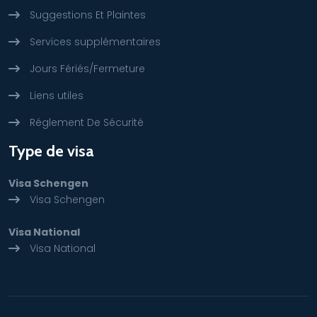
Suggestions Et Plaintes
Services supplémentaires
Jours Fériés/Fermeture
Liens utiles
Réglement De Sécurité
Type de visa
Visa Schengen
Visa Schengen
Visa National
Visa National