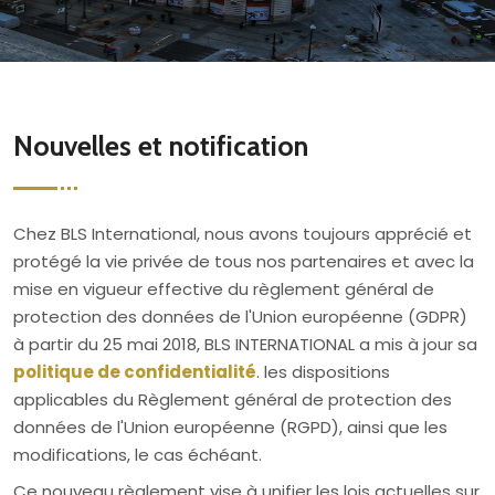
Nouvelles et notification
Chez BLS International, nous avons toujours apprécié et
protégé la vie privée de tous nos partenaires et avec la
mise en vigueur effective du règlement général de
protection des données de l'Union européenne (GDPR)
à partir du 25 mai 2018, BLS INTERNATIONAL a mis à jour sa
politique de confidentialité
. les dispositions
applicables du Règlement général de protection des
données de l'Union européenne (RGPD), ainsi que les
modifications, le cas échéant.
Ce nouveau règlement vise à unifier les lois actuelles sur