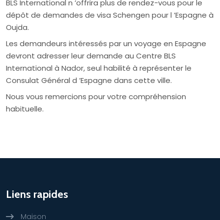
BLS International n ’offrira plus de rendez-vous pour le
dépôt de demandes de visa Schengen pour l ’Espagne à
Oujda.
Les demandeurs intéressés par un voyage en Espagne
devront adresser leur demande au Centre BLS
International à Nador, seul habilité à représenter le
Consulat Général d ’Espagne dans cette ville.
Nous vous remercions pour votre compréhension
habituelle.
Liens rapides
Maison