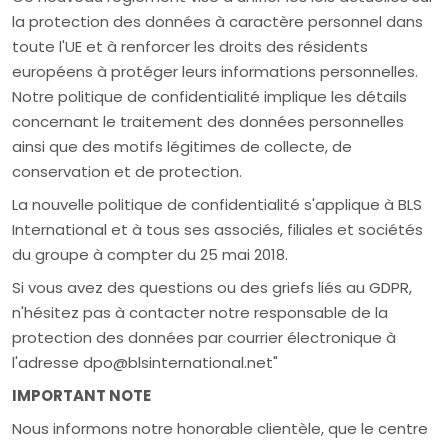
la protection des données à caractère personnel dans
toute l'UE et à renforcer les droits des résidents
européens à protéger leurs informations personnelles.
Notre politique de confidentialité implique les détails
concernant le traitement des données personnelles
ainsi que des motifs légitimes de collecte, de
conservation et de protection.
La nouvelle politique de confidentialité s'applique à BLS
International et à tous ses associés, filiales et sociétés
du groupe à compter du 25 mai 2018.
Si vous avez des questions ou des griefs liés au GDPR,
n'hésitez pas à contacter notre responsable de la
protection des données par courrier électronique à
l'adresse dpo@blsinternational.net"
IMPORTANT NOTE
Nous informons notre honorable clientèle, que le centre