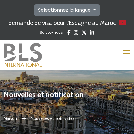
Sélectionnez la langue
demande de visa pour l'Espagne au Maroc
Suivez-nous
Nouvelles et notification
Maison
Nouvelles et notification