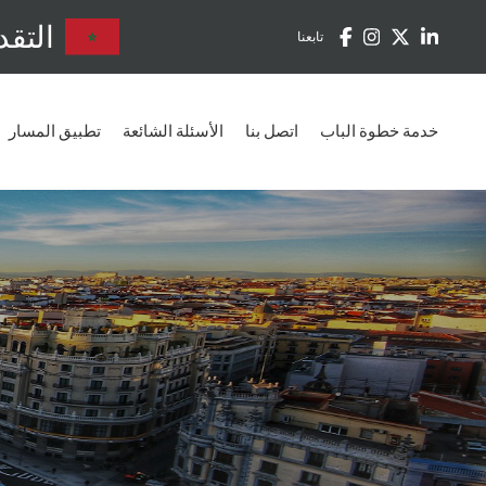
التقد
تابعنا
خدمة خطوة الباب
اتصل بنا
الأسئلة الشائعة
تطبيق المسار