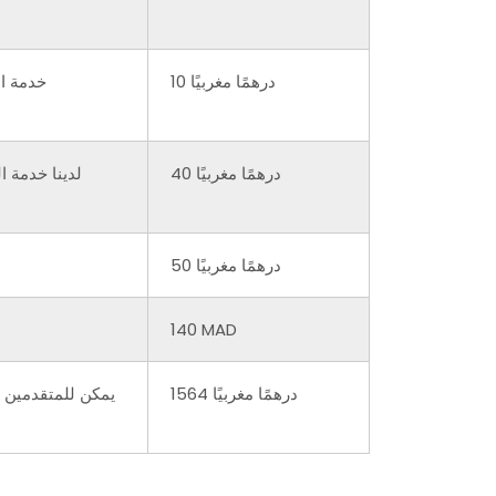
10 درهمًا مغربيًا
خدمة ال
40 درهمًا مغربيًا
لدينا خدمة 
50 درهمًا مغربيًا
140 MAD
1564 درهمًا مغربيًا
يمكن للمتقدمين ا