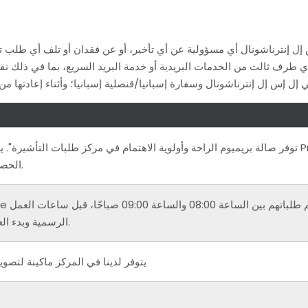
 إل إنترناشونال أي مسؤولية عن أي تأخير، أو عن فقدان أو تلف أي طلب 
 طرف ثالث من الخدمات البريدية أو خدمة البريد السريع، بما في ذلك نقل
الحصول على مواعيد مبكرة.
الرسمية وبدء العمليات اليومية بالمركز.
يتوفر لدينا في المركز ماكينة لتصو