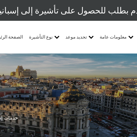
م بطلب للحصول على تأشيرة إلى إسبانيا
معلومات عامة
تحديد موعد
نوع التأشيرة
الصفحة الرئ
خدمات إض