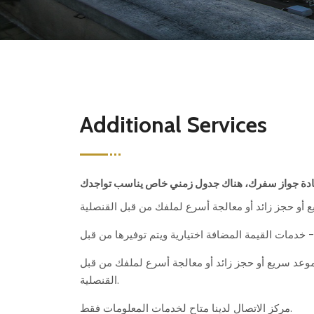
Additional Services
تعادة جواز سفرك، هناك جدول زمني خاص يناسب تواجدك
موعد سريع أو حجز زائد أو معالجة أسرع لملفك من قبل
القنصلية.
مركز الاتصال لدينا متاح لخدمات المعلومات فقط.