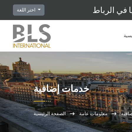
 في الرباط
اختر اللغة
يسية
خدمات إضافية
افية
معلومات عامة
الصفحة الرئيسية