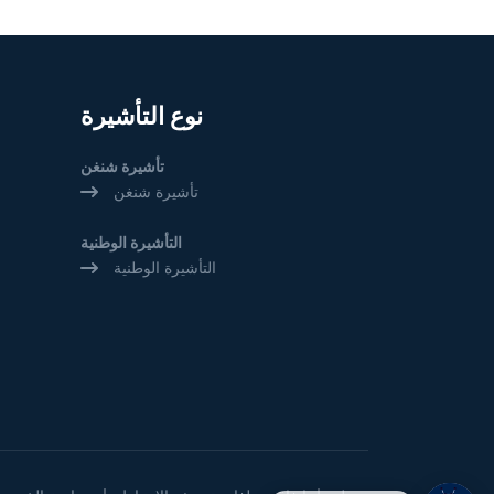
نوع التأشيرة
تأشيرة شنغن
تأشيرة شنغن
التأشيرة الوطنية
التأشيرة الوطنية