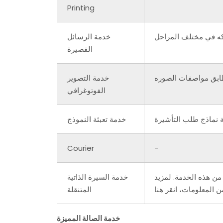
Printing
كه في مختلف المراحل
خدمة الرسائل
القصيرة
طابق مواصفات الصوره
خدمة التصوير
الفوتوغرافي
ة نماذج طلب التأشيرة
خدمة تعبئة النموذج
Courier
-
من هذه الخدمة. لمزيد
خدمة السيرة الذاتية
المتنقلة
خدمة الصالة المميزة