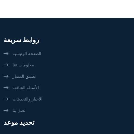
روابط سريعة
الصفحة الرئيسية
معلومات عنا
تطبيق المسار
الأسئلة الشائعة
الأخبار والتحديثات
اتصل بنا
تحديد موعد