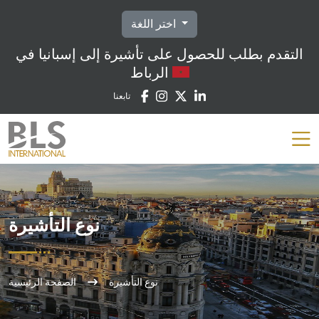
اختر اللغة
التقدم بطلب للحصول على تأشيرة إلى إسبانيا في
الرباط
تابعنا
نوع التأشيرة
نوع التأشيرة
الصفحة الرئيسية