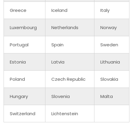
Greece
Iceland
Italy
Luxembourg
Netherlands
Norway
Portugal
Spain
Sweden
Estonia
Latvia
Lithuania
Poland
Czech Republic
Slovakia
Hungary
Slovenia
Malta
Switzerland
Lichtenstein