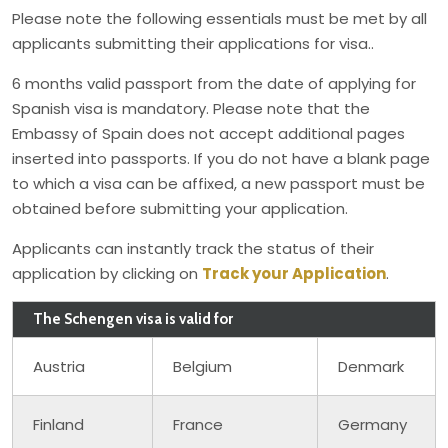
Please note the following essentials must be met by all
applicants submitting their applications for visa..
6 months valid passport from the date of applying for
Spanish visa is mandatory. Please note that the
Embassy of Spain does not accept additional pages
inserted into passports. If you do not have a blank page
to which a visa can be affixed, a new passport must be
obtained before submitting your application.
Applicants can instantly track the status of their
application by clicking on
Track your Application
.
The Schengen visa is valid for
Austria
Belgium
Denmark
Finland
France
Germany