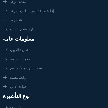
تحديد موعد
إعادة طباعة نموذج طلب الموعد
إلغاء موعد
إدارة مقدم الطلب
معلومات عامة
تجربة الزبون
خدمات إضافية
العطلات الرسمية/الإغلاق
روابط مفيدة
قواعد الأمن
نوع التأشيرة
تأشيرة شنغن