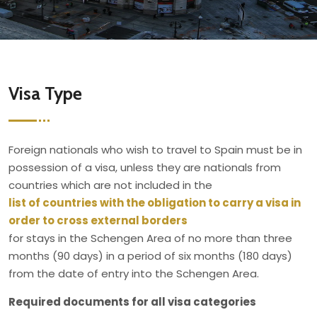
Visa Type
Foreign nationals who wish to travel to Spain must be in
possession of a visa, unless they are nationals from
countries which are not included in the
list of countries with the obligation to carry a visa in
order to cross external borders
for stays in the Schengen Area of no more than three
months (90 days) in a period of six months (180 days)
from the date of entry into the Schengen Area.
Required documents for all visa categories