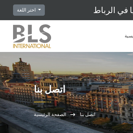
 في الرباط
اختر اللغة
يسية
اتصل بنا
اتصل بنا
الصفحة الرئيسية