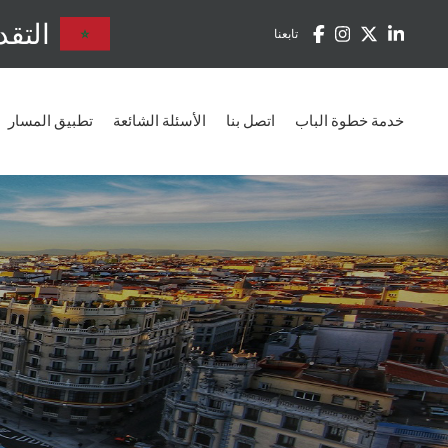
التقد
تابعنا
خدمة خطوة الباب
اتصل بنا
الأسئلة الشائعة
تطبيق المسار