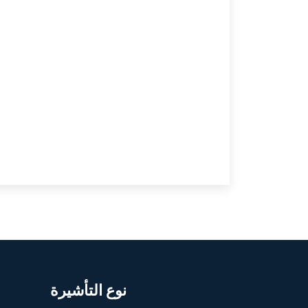
نوع التأشيرة