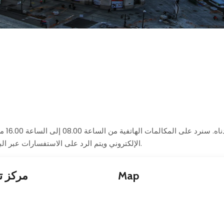
لأية ا
الإلكتروني ويتم الرد على الاستفسارات عبر البريد الإلكتروني من الاثنين إلى الجمعة، خلال يومي عمل.
Map
مركز ت