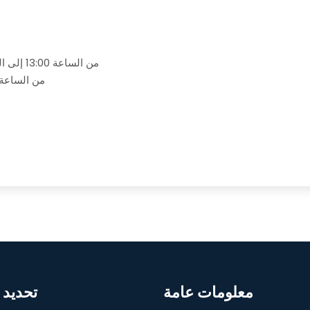
من الساعة 13:00 إلى الساعة 15:00 (من الاثنين إلى الجمعة) وقت التقديم
من الساعة 08:00 إلى الساعة 13:00 (من الاثنين إلى الج
معلومات عامة
تحديد 