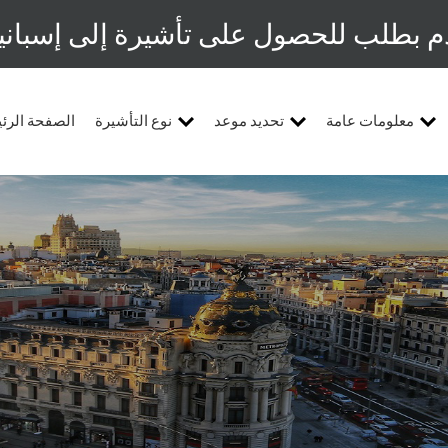
م بطلب للحصول على تأشيرة إلى إسبانيا
معلومات عامة
تحديد موعد
نوع التأشيرة
الصفحة الرئ