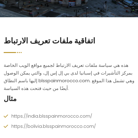
اتفاقية ملفات تعريف الارتباط
هذه هي سياسة ملفات تعريف الارتباط لجميع مواقع الويب الخاصة
بمركز التأشيرات في إسبانيا لدى بي إل إس إل، والتي يمكن الوصول
إليها باسم النطاق blsspainmorocco.com. وهي تشمل هذا الموقع
أيضًا من حيث فتحت هذه السياسة.
مثال
https://india.blsspainmorocco.com/
https://bolivia.blsspainmorocco.com/