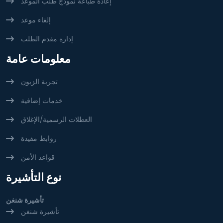
إعادة طباعة نموذج طلب الموعد
إلغاء موعد
إدارة مقدم الطلب
معلومات عامة
تجربة الزبون
خدمات إضافية
العطلات الرسمية/الإغلاق
روابط مفيدة
قواعد الأمن
نوع التأشيرة
تأشيرة شنغن
تأشيرة شنغن