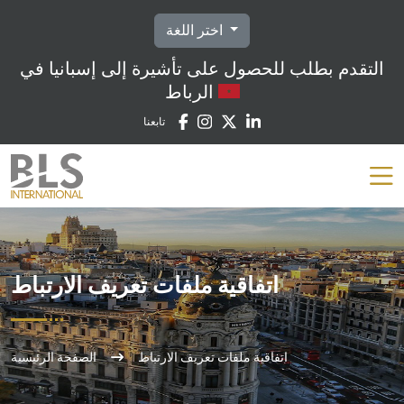
اختر اللغة
التقدم بطلب للحصول على تأشيرة إلى إسبانيا في
الرباط
تابعنا
اتفاقية ملفات تعريف الارتباط
اتفاقية ملفات تعريف الارتباط
الصفحة الرئيسية