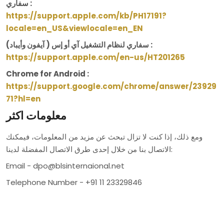
سفاري :
https://support.apple.com/kb/PH17191?
locale=en_US&viewlocale=en_EN
سفاري لنظام التشغيل آي أو إس ( آيفون وأيباد) :
https://support.apple.com/en-us/HT201265
Chrome for Android :
https://support.google.com/chrome/answer/23929
71?hl=en
معلومات اكثر
ومع ذلك، إذا كنت لا تزال تبحث عن مزيد من المعلومات، فيمكنك
الاتصال بنا من خلال إحدى طرق الاتصال المفضلة لدينا:
Email - dpo@blsinternaional.net
Telephone Number - +91 11 23329846