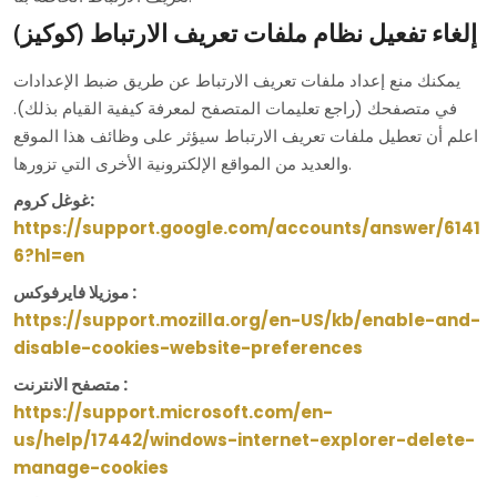
إلغاء تفعيل نظام ملفات تعريف الارتباط (كوكيز)
يمكنك منع إعداد ملفات تعريف الارتباط عن طريق ضبط الإعدادات
في متصفحك (راجع تعليمات المتصفح لمعرفة كيفية القيام بذلك).
اعلم أن تعطيل ملفات تعريف الارتباط سيؤثر على وظائف هذا الموقع
والعديد من المواقع الإلكترونية الأخرى التي تزورها.
غوغل كروم:
https://support.google.com/accounts/answer/6141
6?hl=en
موزيلا فايرفوكس :
https://support.mozilla.org/en-US/kb/enable-and-
disable-cookies-website-preferences
متصفح الانترنت :
https://support.microsoft.com/en-
us/help/17442/windows-internet-explorer-delete-
manage-cookies