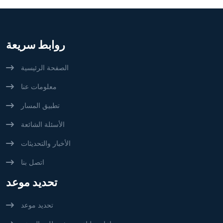
روابط سريعة
الصفحة الرئيسية
معلومات عنا
تطبيق المسار
الأسئلة الشائعة
الأخبار والتحديثات
اتصل بنا
تحديد موعد
تحديد موعد