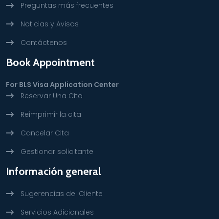
Preguntas más frecuentes
Noticias y Avisos
Contáctenos
Book Appointment
For BLS Visa Application Center
Reservar Una Cita
Reimprimir la cita
Cancelar Cita
Gestionar solicitante
Información general
Sugerencias del Cliente
Servicios Adicionales