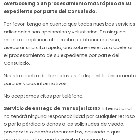
overbooking o un procesamiento más rápido de su
expediente por parte del Consulado.
Por favor, tenga en cuenta que todos nuestros servicios
adicionales son opcionales y voluntarios. De ninguna
manera amplifican el derecho a obtener una visa,
asegurar una cita rápida, una sobre-reserva, o acelerar
el procesamiento de su expediente por parte del
Consulado.
Nuestro centro de llamadas está disponible únicamente
para servicios informativos.
No aceptamos citas por teléfono.
Servicio de entrega de mensajería:
BLS International
no tendrá ninguna responsabilidad por cualquier retraso
o por la pérdida o daños a las solicitudes de visado,
pasaporte o demás documentos, causada o que
ocurran mientras que la solicitud, pasaporte o