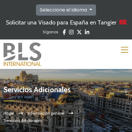
Seleccione el idioma
Solicitar una Visado para España en Tangier
Síganos
Servicios Adicionales
Hogar
Información general
Servicios Adicionales