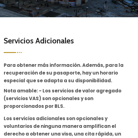
Servicios Adicionales
Para obtener más información. Además, para la
recuperación de su pasaporte, hay un horario
especial que se adapta a su disponibilidad.
Nota amable: - Los servicios de valor agregado
(servicios VAS) son opcionales y son
proporcionados por BLS.
Los servicios adicionales son opcionales y
voluntarios de ninguna manera amplifican el
derecho a obtener una visa, una cita rápida, un