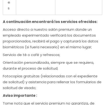
e
s
A continuación encontrará los servicios ofrecidos:
Acceso directo a nuestro salón premium donde un
empleado experimentado verificará los documentos
proporcionados, recibirá el pago y capturará los datos
biométricos (si fuera necesario) en el mismo lugar;
Servicio de té o café y refrescos;
Orientación personalizada, siempre que se requiera,
durante el proceso de solicitud;
Fotocopias gratuitas (relacionadas con el expediente
de solicitud) y asistencia para rellenar los formularios de
solicitud de visado;
Aviso importante :
Tome nota que el servicio premium no garantiza, de