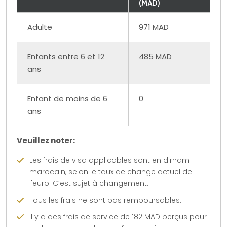
(MAD)
Adulte
971 MAD
Enfants entre 6 et 12
485 MAD
ans
Enfant de moins de 6
0
ans
Veuillez noter:
Les frais de visa applicables sont en dirham
marocain, selon le taux de change actuel de
l'euro. C’est sujet à changement.
Tous les frais ne sont pas remboursables.
Il y a des frais de service de 182 MAD perçus pour