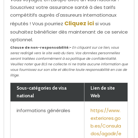
Souscrivez votre assurance santé à des tarifs
compétitifs auprès d'assureurs internationaux
Cliquez ici
réputés ! Vous pourriez
si vous
souhaitez bénéficier dès maintenant de ce service
optionnel.
Clause de non-responsabilité:-
En cliquant sur ce lien, vous
serez redirigé vers le site web du tiers. Vos données personnelles
seront traitées conformément à sa politique de confidentialité.
Veuillez noter que BLS ne collecte ni ne traite aucune information que
vous fournissez sur son site et décline toute responsabilité en cas de
litige.
Sous-catégories de visa
Lien de site
national
Web
informations générales
https://www.
exteriores.go
b.es/Consula
dos/agadir/e