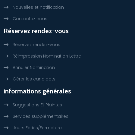
Nouvelles et notification
Contactez nous
Réservez rendez-vous
Réservez rendez-vous
Réimpression Nomination Lettre
Annuler Nomination
Gérer les candidats
informations générales
Suggestions Et Plaintes
Services supplémentaires
Jours Fériés/Fermeture