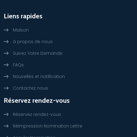
Liens rapides
Maison
à propos de nous
Suivez Votre Demande
FAQs
Nouvelles et notification
Contactez nous
Réservez rendez-vous
Réservez rendez-vous
Réimpression Nomination Lettre