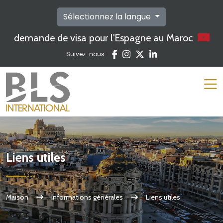
Sélectionnez la langue
demande de visa pour l'Espagne au Maroc
Suivez-nous
Liens utiles
Maison
informations générales
Liens utiles