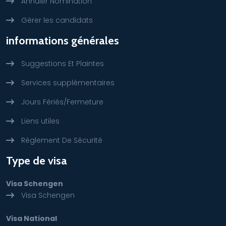
Annuler Nomination
Gérer les candidats
informations générales
Suggestions Et Plaintes
Services supplémentaires
Jours Fériés/Fermeture
Liens utiles
Réglement De Sécurité
Type de visa
Visa Schengen
Visa Schengen
Visa National