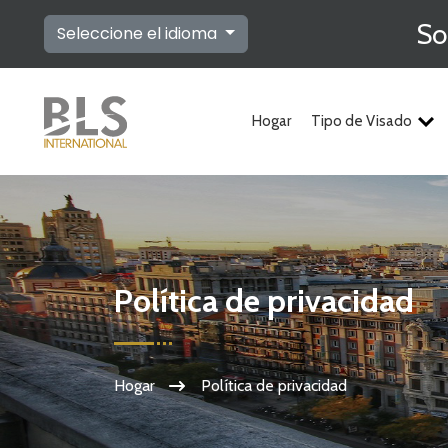
So
Seleccione el idioma
Hogar
Tipo de Visado
Política de privacidad
Hogar
Política de privacidad