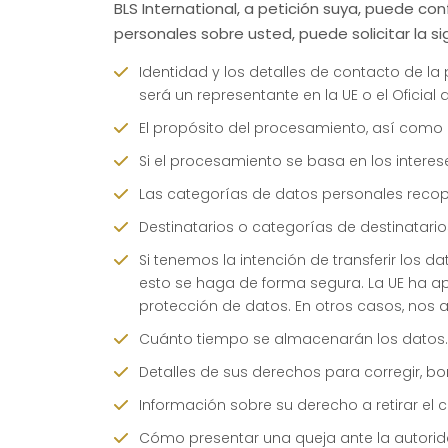
BLS International, a petición suya, puede c
personales sobre usted, puede solicitar la si
Identidad y los detalles de contacto de 
será un representante en la UE o el Oficia
El propósito del procesamiento, así como 
Si el procesamiento se basa en los interese
Las categorías de datos personales reco
Destinatarios o categorías de destinatario
Si tenemos la intención de transferir los
esto se haga de forma segura. La UE ha 
protección de datos. En otros casos, nos
Cuánto tiempo se almacenarán los datos.
Detalles de sus derechos para corregir, bo
Información sobre su derecho a retirar el
Cómo presentar una queja ante la autorid