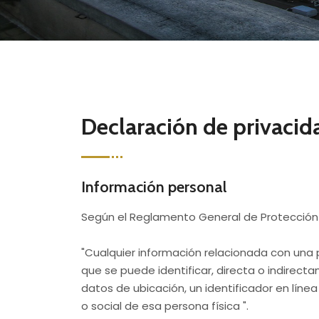
Declaración de privacid
Información personal
Según el Reglamento General de Protección 
"Cualquier información relacionada con una pe
que se puede identificar, directa o indirect
datos de ubicación, un identificador en línea
o social de esa persona física ".