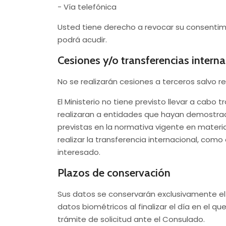
- Vía telefónica
Usted tiene derecho a revocar su consentimien
podrá acudir.
Cesiones y/o transferencias intern
No se realizarán cesiones a terceros salvo re
El Ministerio no tiene previsto llevar a cabo
realizaran a entidades que hayan demostrad
previstas en la normativa vigente en materi
realizar la transferencia internacional, com
interesado.
Plazos de conservación
Sus datos se conservarán exclusivamente el 
datos biométricos al finalizar el día en el 
trámite de solicitud ante el Consulado.